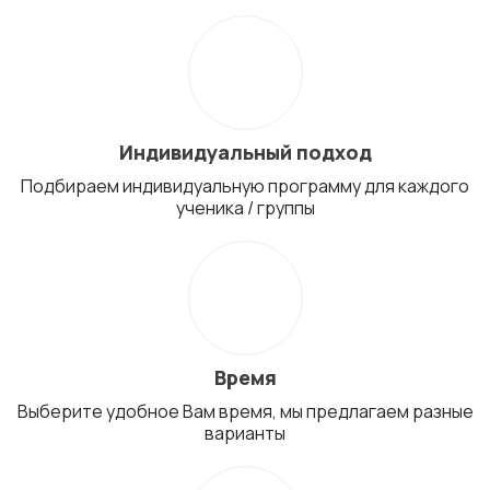
Индивидуальный подход
Подбираем индивидуальную программу для каждого
ученика / группы
Время
Выберите удобное Вам время, мы предлагаем разные
варианты