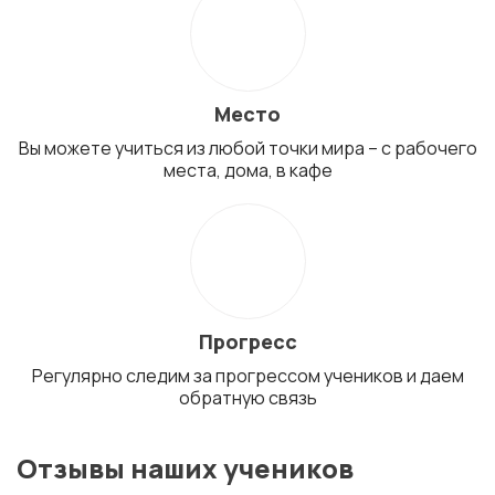
Место
Вы можете учиться из любой точки мира – с рабочего
места, дома, в кафе
Прогресс
Регулярно следим за прогрессом учеников и даем
обратную связь
Отзывы наших учеников