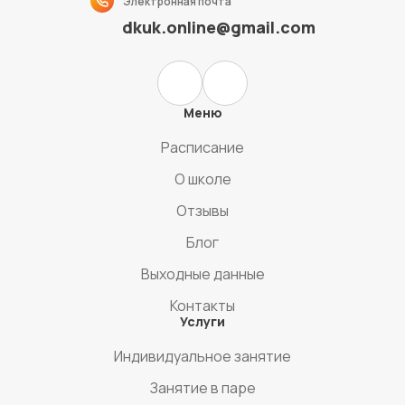
Электронная почта
dkuk.online@gmail.com
Меню
Расписание
О школе
Отзывы
Блог
Выходные данные
Контакты
Услуги
Индивидуальное занятие
Занятие в паре