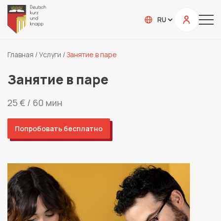
Главная
/
Услуги
/
Занятие в паре
Занятие в паре
25 € / 60 мин
Попробовать бесплатно