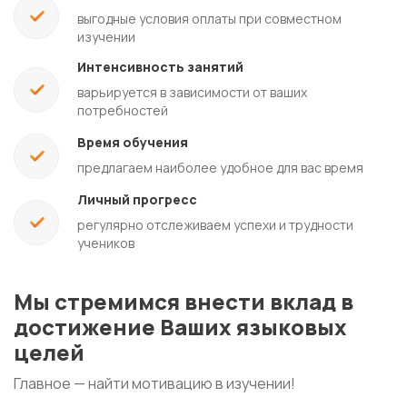
выгодные условия оплаты при совместном
изучении
Интенсивность занятий
варьируется в зависимости от ваших
потребностей
Время обучения
предлагаем наиболее удобное для вас время
Личный прогресс
регулярно отслеживаем успехи и трудности
учеников
Мы стремимся внести вклад в
достижение Ваших языковых
целей
Главное — найти мотивацию в изучении!