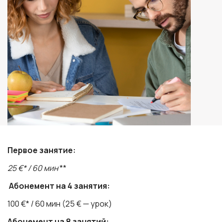
Первое занятие:
25 €* / 60 мин
**
Абонемент на 4 занятия:
100 €* / 60 мин (25 € — урок)
Абонемент на 8 занятий: