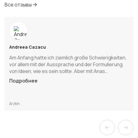
Все отзывы
Andreea Cazacu
Am Anfang hatte ich ziemlich große Schwierigkeiten,
vor allem mit der Aussprache und der Formulierung
von Ideen, wie es sein sollte. Aber mit Anas…
Подробнее
Ärztin