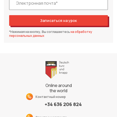
Записаться на урок
*Нажимая на кнопку, Вы соглашаетесь
на обработку
персональных данных
Online around
the world
Контактный номер
+34 636 206 824